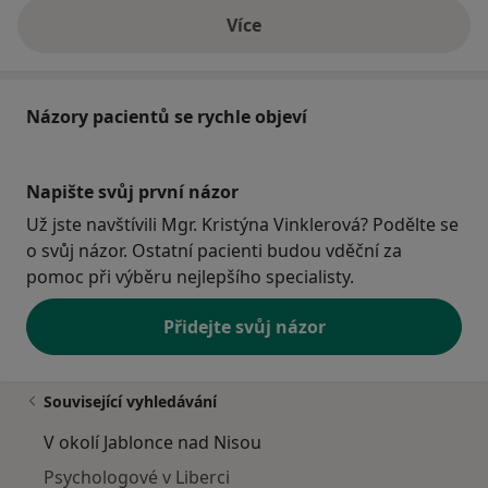
Více
o adrese
Názory pacientů se rychle objeví
Napište svůj první názor
Už jste navštívili Mgr. Kristýna Vinklerová? Podělte se
o svůj názor. Ostatní pacienti budou vděční za
pomoc při výběru nejlepšího specialisty.
Přidejte svůj názor
Související vyhledávání
V okolí Jablonce nad Nisou
Psychologové v Liberci