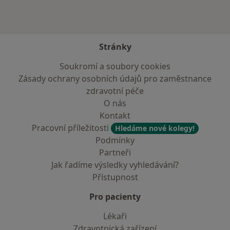
Stránky
Soukromí a soubory cookies
Zásady ochrany osobních údajů pro zaměstnance
zdravotní péče
O nás
Kontakt
Pracovní příležitosti
Hledáme nové kolegy!
Podmínky
Partneři
Jak řadíme výsledky vyhledávání?
Přístupnost
Pro pacienty
Lékaři
Zdravotnická zařízení