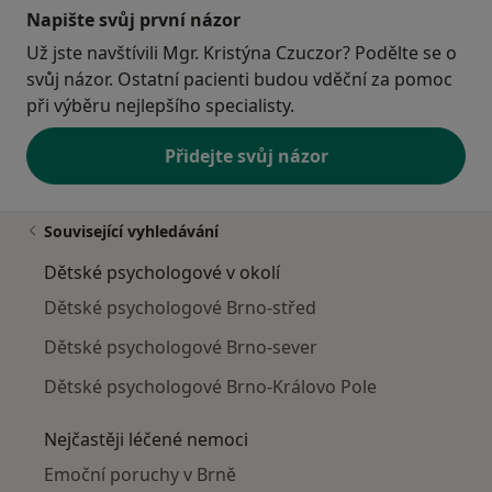
Napište svůj první názor
Už jste navštívili Mgr. Kristýna Czuczor? Podělte se o
svůj názor. Ostatní pacienti budou vděční za pomoc
při výběru nejlepšího specialisty.
Přidejte svůj názor
Související vyhledávání
Dětské psychologové v okolí
Dětské psychologové Brno-střed
Dětské psychologové Brno-sever
Dětské psychologové Brno-Královo Pole
Nejčastěji léčené nemoci
Emoční poruchy v Brně