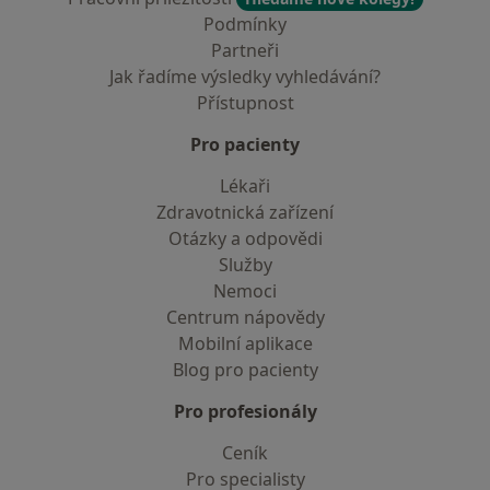
Podmínky
Partneři
Jak řadíme výsledky vyhledávání?
Přístupnost
Pro pacienty
Lékaři
Zdravotnická zařízení
Otázky a odpovědi
Služby
Nemoci
Centrum nápovědy
Mobilní aplikace
Blog pro pacienty
Pro profesionály
Ceník
Pro specialisty