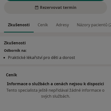
Rezervovat termín
Zkušenosti
Ceník
Adresy
Názory pacientů (
Zkušenosti
Odborník na:
Praktické lékařství pro děti a dorost
Ceník
Informace o službách a cenách nejsou k dispozici
Tento specialista ještě nepřidával žádné informace o
svých službách.