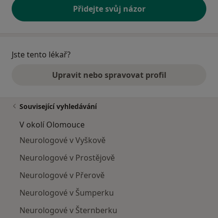
Přidejte svůj názor
Jste tento lékař?
Upravit nebo spravovat profil
Související vyhledávání
V okolí Olomouce
Neurologové v Vyškově
Neurologové v Prostějově
Neurologové v Přerově
Neurologové v Šumperku
Neurologové v Šternberku