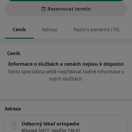
Rezervovat termín
Ceník
Adresy
Názory pacientů (16)
Ceník
Informace o službách a cenách nejsou k dispozici
Tento specialista ještě nepřidával žádné informace o
svých službách.
Adresa
Odborný lékař ortopedie
Březová 5/877,
Havířov
736 01