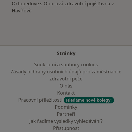
Ortopedové s Oborová zdravotní pojišťovna v
Havířově
Stránky
Soukromí a soubory cookies
Zásady ochrany osobních údajů pro zaměstnance
zdravotní péče
O nás
Kontakt
Pracovní příležitosti
Hledáme nové kolegy!
Podmínky
Partneři
Jak řadíme výsledky vyhledávání?
Přístupnost