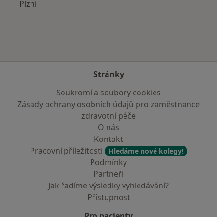
Plzni
Stránky
Soukromí a soubory cookies
Zásady ochrany osobních údajů pro zaměstnance
zdravotní péče
O nás
Kontakt
Pracovní příležitosti
Hledáme nové kolegy!
Podmínky
Partneři
Jak řadíme výsledky vyhledávání?
Přístupnost
Pro pacienty