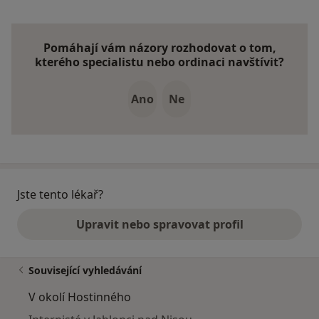
Pomáhají vám názory rozhodovat o tom,
kterého specialistu nebo ordinaci navštívit?
Ano
Ne
Jste tento lékař?
Upravit nebo spravovat profil
Související vyhledávání
V okolí Hostinného