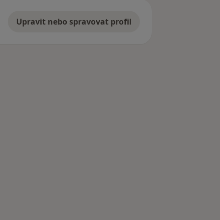
Upravit nebo spravovat profil