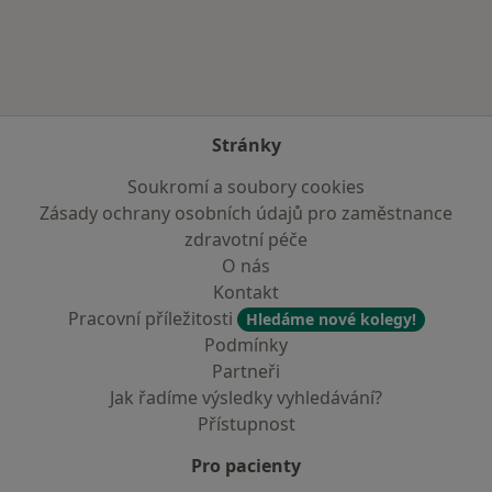
Stránky
Soukromí a soubory cookies
Zásady ochrany osobních údajů pro zaměstnance
zdravotní péče
O nás
Kontakt
Pracovní příležitosti
Hledáme nové kolegy!
Podmínky
Partneři
Jak řadíme výsledky vyhledávání?
Přístupnost
Pro pacienty