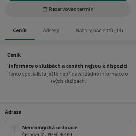
Rezervovat termín
Ceník
Adresy
Názory pacientů (14)
Ceník
Informace o službách a cenách nejsou k dispozici
Tento specialista ještě nepřidával žádné informace o
svých službách.
Adresa
Neurologická ordinace
Čechova 61,
Plzeň
30100