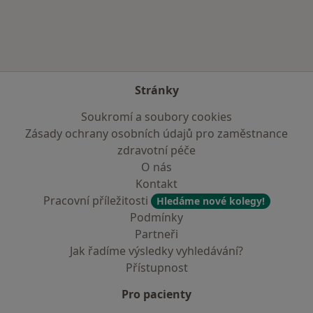
Stránky
Soukromí a soubory cookies
Zásady ochrany osobních údajů pro zaměstnance
zdravotní péče
O nás
Kontakt
Pracovní příležitosti
Hledáme nové kolegy!
Podmínky
Partneři
Jak řadíme výsledky vyhledávání?
Přístupnost
Pro pacienty