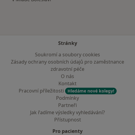
Stránky
Soukromí a soubory cookies
Zásady ochrany osobních údajů pro zaměstnance
zdravotní péče
O nás
Kontakt
Pracovní příležitosti
Hledáme nové kolegy!
Podmínky
Partneři
Jak řadíme výsledky vyhledávání?
Přístupnost
Pro pacienty