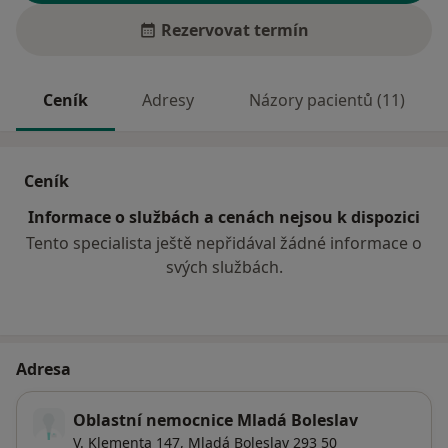
Rezervovat termín
Ceník
Adresy
Názory pacientů (11)
Ceník
Informace o službách a cenách nejsou k dispozici
Tento specialista ještě nepřidával žádné informace o
svých službách.
Adresa
Oblastní nemocnice Mladá Boleslav
V. Klementa 147,
Mladá Boleslav
293 50