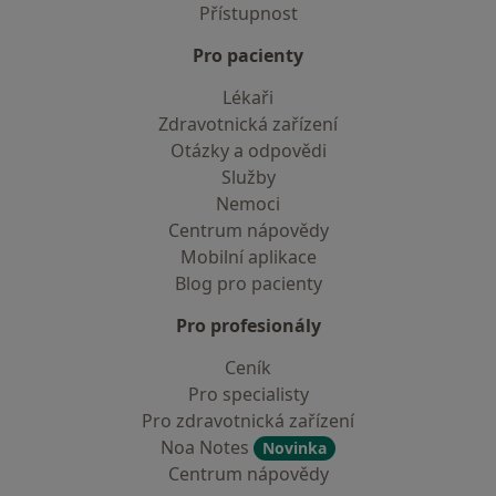
Přístupnost
Pro pacienty
Lékaři
Zdravotnická zařízení
Otázky a odpovědi
Služby
Nemoci
Centrum nápovědy
Mobilní aplikace
Blog pro pacienty
Pro profesionály
Ceník
Pro specialisty
Pro zdravotnická zařízení
Noa Notes
Novinka
Centrum nápovědy