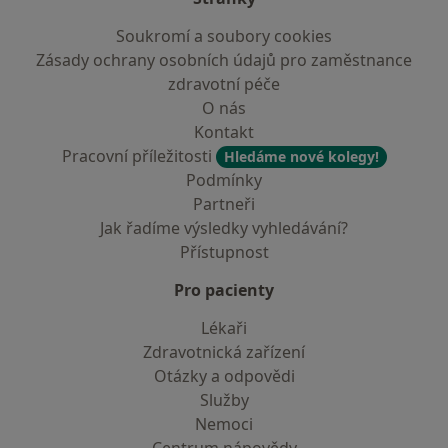
Soukromí a soubory cookies
Zásady ochrany osobních údajů pro zaměstnance
zdravotní péče
O nás
Kontakt
Pracovní příležitosti
Hledáme nové kolegy!
Podmínky
Partneři
Jak řadíme výsledky vyhledávání?
Přístupnost
Pro pacienty
Lékaři
Zdravotnická zařízení
Otázky a odpovědi
Služby
Nemoci