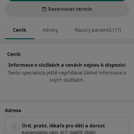
Rezervovat termín
Ceník
Adresy
Názory pacientů (17)
Ceník
Informace o službách a cenách nejsou k dispozici
Tento specialista ještě nepřidával žádné informace o
svých službách.
Adresa
Ord. prakt. lékaře pro děti a dorost
Komenského nám. 417,
Dobříš
26301