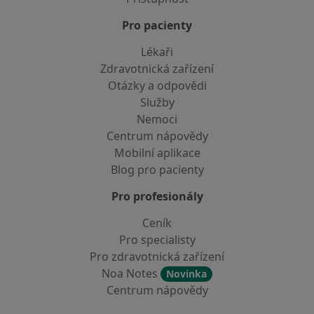
Pro pacienty
Lékaři
Zdravotnická zařízení
Otázky a odpovědi
Služby
Nemoci
Centrum nápovědy
Mobilní aplikace
Blog pro pacienty
Pro profesionály
Ceník
Pro specialisty
Pro zdravotnická zařízení
Noa Notes
Novinka
Centrum nápovědy