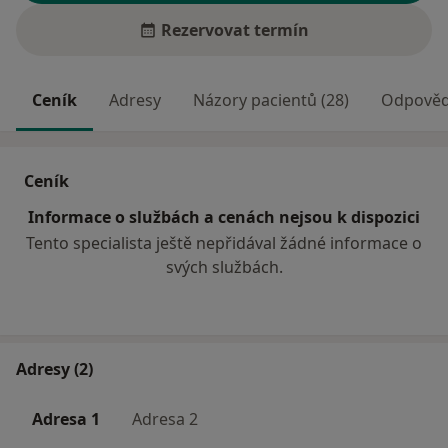
Rezervovat termín
Ceník
Adresy
Názory pacientů (28)
Odpovědi
Ceník
Informace o službách a cenách nejsou k dispozici
Tento specialista ještě nepřidával žádné informace o
svých službách.
Adresy (2)
Adresa 1
Adresa 2