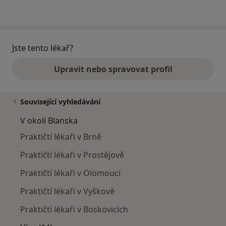
Jste tento lékař?
Upravit nebo spravovat profil
Související vyhledávání
V okolí Blanska
Praktičtí lékaři v Brně
Praktičtí lékaři v Prostějově
Praktičtí lékaři v Olomouci
Praktičtí lékaři v Vyškově
Praktičtí lékaři v Boskovicích