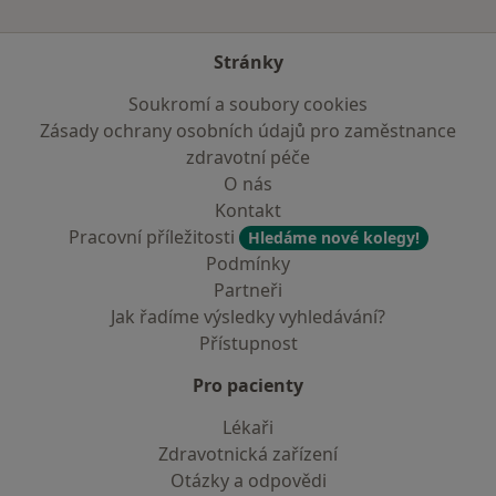
Stránky
Soukromí a soubory cookies
Zásady ochrany osobních údajů pro zaměstnance
zdravotní péče
O nás
Kontakt
Pracovní příležitosti
Hledáme nové kolegy!
Podmínky
Partneři
Jak řadíme výsledky vyhledávání?
Přístupnost
Pro pacienty
Lékaři
Zdravotnická zařízení
Otázky a odpovědi