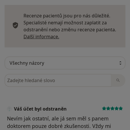
Recenze pacientů jsou pro nás důležité.
Specialisté nemají možnost zaplatit za
odstranění nebo změnu recenze pacienta.
Další informace o názorech
Další informace.
Hledejte v názorech
Váš účet byl odstraněn
Nevím jak ostatní, ale já sem měl s panem
doktorem pouze dobré zkušenosti. Vždy mi