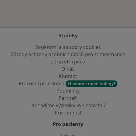
Stránky
Soukromí a soubory cookies
Zásady ochrany osobních údajů pro zaměstnance
zdravotní péče
O nás
Kontakt
Pracovní příležitosti
Hledáme nové kolegy!
Podmínky
Partneři
Jak řadíme výsledky vyhledávání?
Přístupnost
Pro pacienty
Lékaři