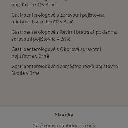
pojišťovna ČR v Brně
Gastroenterologové s Zdravotní pojišťovna
ministerstva vnitra ČR v Brně
Gastroenterologové s Revírní bratrská pokladna,
zdravotní pojišťovna v Brně
Gastroenterologové s Oborová zdravotní
pojišťovna v Brně
Gastroenterologové s Zaměstnanecká pojišťovna
Škoda v Brně
Stránky
Soukromí a soubory cookies