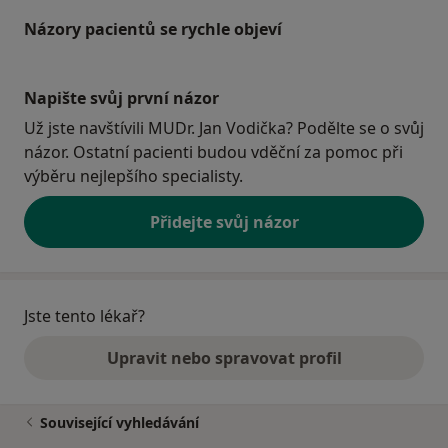
Názory pacientů se rychle objeví
Napište svůj první názor
Už jste navštívili MUDr. Jan Vodička? Podělte se o svůj
názor. Ostatní pacienti budou vděční za pomoc při
výběru nejlepšího specialisty.
Přidejte svůj názor
Jste tento lékař?
Upravit nebo spravovat profil
Související vyhledávání