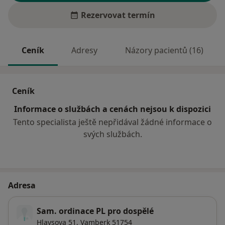
Rezervovat termín
Ceník
Adresy
Názory pacientů (16)
Ceník
Informace o službách a cenách nejsou k dispozici
Tento specialista ještě nepřidával žádné informace o
svých službách.
Adresa
Sam. ordinace PL pro dospělé
Hlavsova 51,
Vamberk
51754