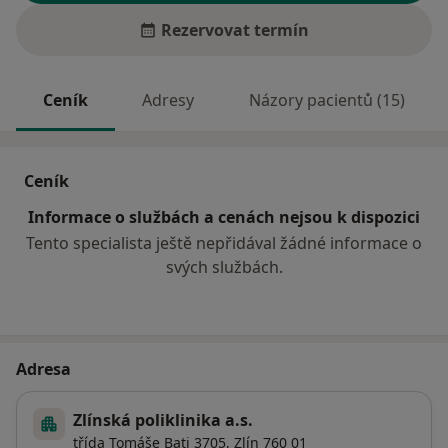
Rezervovat termín
Ceník
Adresy
Názory pacientů (15)
Ceník
Informace o službách a cenách nejsou k dispozici
Tento specialista ještě nepřidával žádné informace o
svých službách.
Adresa
Zlínská poliklinika a.s.
třída Tomáše Bati 3705,
Zlín
760 01