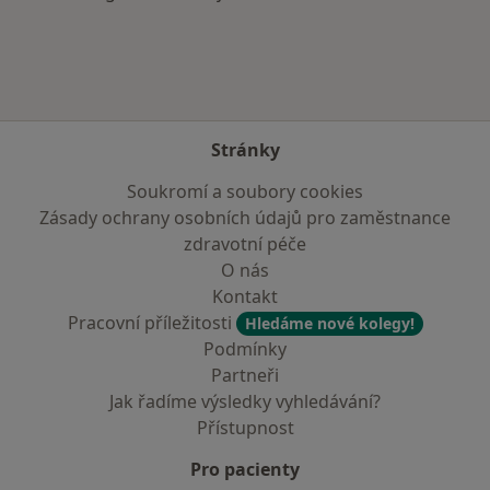
Stránky
Soukromí a soubory cookies
Zásady ochrany osobních údajů pro zaměstnance
zdravotní péče
O nás
Kontakt
Pracovní příležitosti
Hledáme nové kolegy!
Podmínky
Partneři
Jak řadíme výsledky vyhledávání?
Přístupnost
Pro pacienty