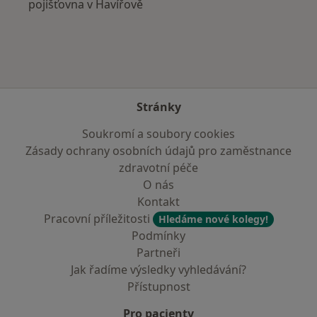
pojišťovna v Havířově
Stránky
Soukromí a soubory cookies
Zásady ochrany osobních údajů pro zaměstnance
zdravotní péče
O nás
Kontakt
Pracovní příležitosti
Hledáme nové kolegy!
Podmínky
Partneři
Jak řadíme výsledky vyhledávání?
Přístupnost
Pro pacienty