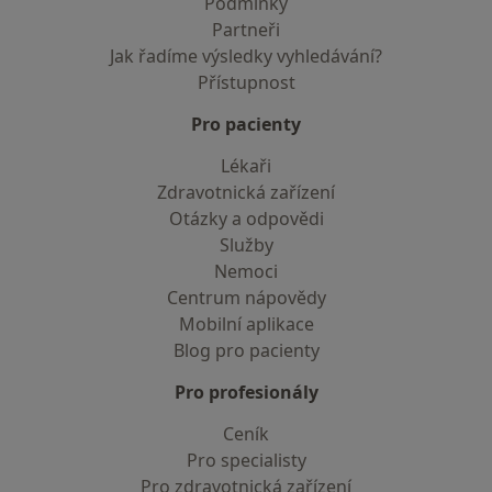
Podmínky
Partneři
Jak řadíme výsledky vyhledávání?
Přístupnost
Pro pacienty
Lékaři
Zdravotnická zařízení
Otázky a odpovědi
Služby
Nemoci
Centrum nápovědy
Mobilní aplikace
Blog pro pacienty
Pro profesionály
Ceník
Pro specialisty
Pro zdravotnická zařízení