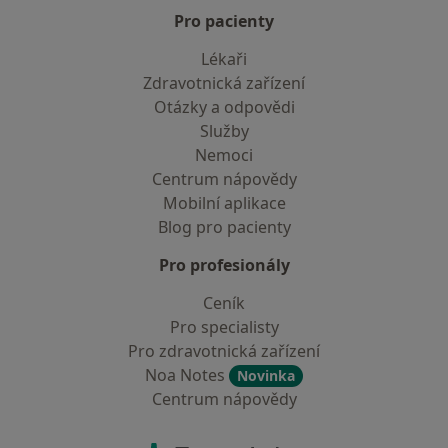
Pro pacienty
Lékaři
Zdravotnická zařízení
Otázky a odpovědi
Služby
Nemoci
Centrum nápovědy
Mobilní aplikace
Blog pro pacienty
Pro profesionály
Ceník
Pro specialisty
Pro zdravotnická zařízení
Noa Notes
Novinka
Centrum nápovědy
Kontakt