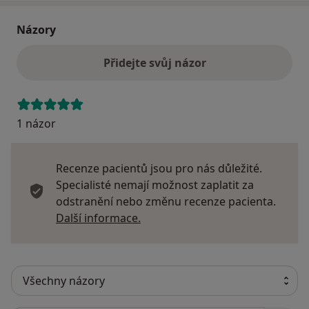
Názory
Přidejte svůj názor
1 názor
Recenze pacientů jsou pro nás důležité.
Specialisté nemají možnost zaplatit za
odstranění nebo změnu recenze pacienta.
Další informace o názorech
Další informace.