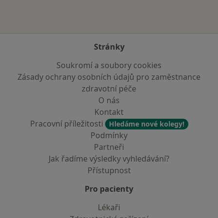
Stránky
Soukromí a soubory cookies
Zásady ochrany osobních údajů pro zaměstnance
zdravotní péče
O nás
Kontakt
Pracovní příležitosti
Hledáme nové kolegy!
Podmínky
Partneři
Jak řadíme výsledky vyhledávání?
Přístupnost
Pro pacienty
Lékaři