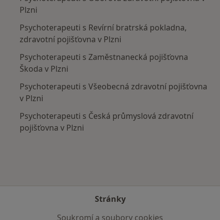
Plzni
Psychoterapeuti s Revírní bratrská pokladna,
zdravotní pojišťovna v Plzni
Psychoterapeuti s Zaměstnanecká pojišťovna
Škoda v Plzni
Psychoterapeuti s Všeobecná zdravotní pojišťovna
v Plzni
Psychoterapeuti s Česká průmyslová zdravotní
pojišťovna v Plzni
Stránky
Soukromí a soubory cookies