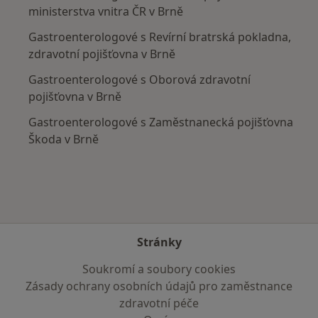
ministerstva vnitra ČR v Brně
Gastroenterologové s Revírní bratrská pokladna,
zdravotní pojišťovna v Brně
Gastroenterologové s Oborová zdravotní
pojišťovna v Brně
Gastroenterologové s Zaměstnanecká pojišťovna
Škoda v Brně
Stránky
Soukromí a soubory cookies
Zásady ochrany osobních údajů pro zaměstnance
zdravotní péče