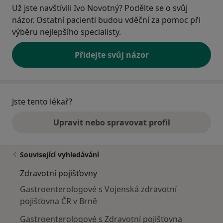
Už jste navštívili Ivo Novotný? Podělte se o svůj
názor. Ostatní pacienti budou vděční za pomoc při
výběru nejlepšího specialisty.
Přidejte svůj názor
Jste tento lékař?
Upravit nebo spravovat profil
Související vyhledávání
Zdravotní pojišťovny
Gastroenterologové s Vojenská zdravotní
pojišťovna ČR v Brně
Gastroenterologové s Zdravotní pojišťovna