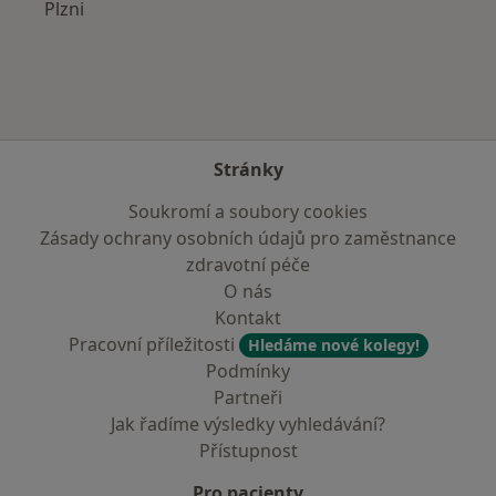
Plzni
Stránky
Soukromí a soubory cookies
Zásady ochrany osobních údajů pro zaměstnance
zdravotní péče
O nás
Kontakt
Pracovní příležitosti
Hledáme nové kolegy!
Podmínky
Partneři
Jak řadíme výsledky vyhledávání?
Přístupnost
Pro pacienty