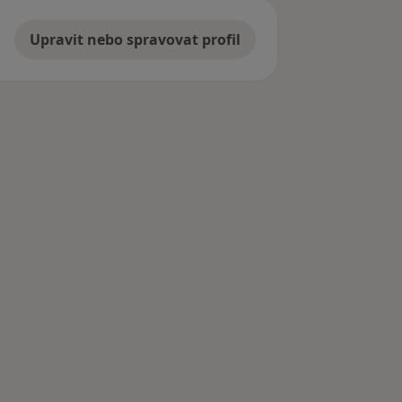
Upravit nebo spravovat profil