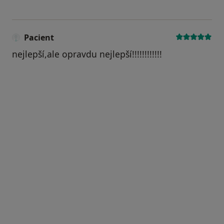
Pacient
nejlepší,ale opravdu nejlepší!!!!!!!!!!!!