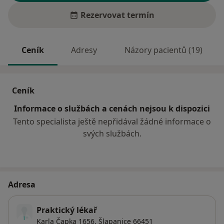
Rezervovat termín
Ceník
Adresy
Názory pacientů (19)
Ceník
Informace o službách a cenách nejsou k dispozici
Tento specialista ještě nepřidával žádné informace o
svých službách.
Adresa
Praktický lékař
Karla Čapka 1656,
Šlapanice
66451