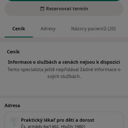
Rezervovat termín
Ceník
Adresy
Názory pacientů (20)
Ceník
Informace o službách a cenách nejsou k dispozici
Tento specialista ještě nepřidával žádné informace o
svých službách.
Adresa
Praktický lékař pro děti a dorost
Čs. armády 6a/1402,
Hlučín
74801