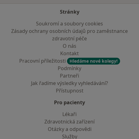
Stránky
Soukromí a soubory cookies
Zásady ochrany osobních údajů pro zaměstnance
zdravotní péče
O nás
Kontakt
Pracovní příležitosti
Hledáme nové kolegy!
Podmínky
Partneři
Jak řadíme výsledky vyhledávání?
Přístupnost
Pro pacienty
Lékaři
Zdravotnická zařízení
Otázky a odpovědi
Služby