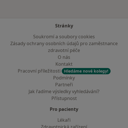
Stránky
Soukromí a soubory cookies
Zásady ochrany osobních údajů pro zaměstnance
zdravotní péče
O nás
Kontakt
Pracovní příležitosti
Hledáme nové kolegy!
Podmínky
Partneři
Jak řadíme výsledky vyhledávání?
Přístupnost
Pro pacienty
Lékaři
Zdravotnická zařízení