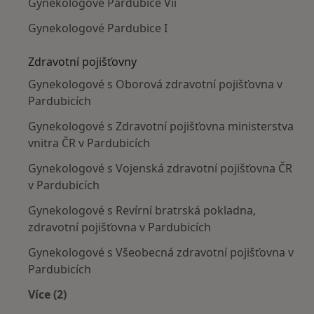
Gynekologové Pardubice Vii
Gynekologové Pardubice I
Zdravotní pojišťovny
Gynekologové s Oborová zdravotní pojišťovna v
Pardubicích
Gynekologové s Zdravotní pojišťovna ministerstva
vnitra ČR v Pardubicích
Gynekologové s Vojenská zdravotní pojišťovna ČR
v Pardubicích
Gynekologové s Revírní bratrská pokladna,
zdravotní pojišťovna v Pardubicích
Gynekologové s Všeobecná zdravotní pojišťovna v
Pardubicích
Více (2)
Více v kategorii: Zdravotní pojišťovny