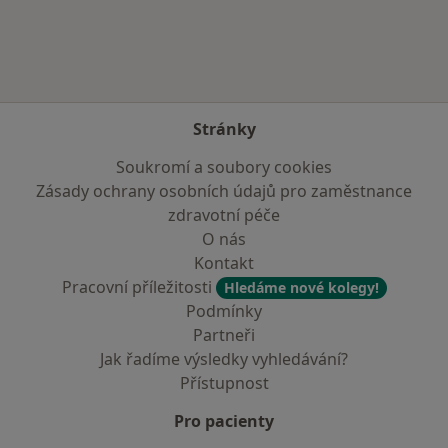
Stránky
Soukromí a soubory cookies
Zásady ochrany osobních údajů pro zaměstnance
zdravotní péče
O nás
Kontakt
Pracovní příležitosti
Hledáme nové kolegy!
Podmínky
Partneři
Jak řadíme výsledky vyhledávání?
Přístupnost
Pro pacienty