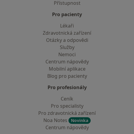
Přístupnost
Pro pacienty
Lékaři
Zdravotnická zařízení
Otázky a odpovědi
Služby
Nemoci
Centrum nápovědy
Mobilní aplikace
Blog pro pacienty
Pro profesionály
Ceník
Pro specialisty
Pro zdravotnická zařízení
Noa Notes
Novinka
Centrum nápovědy