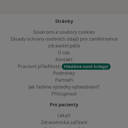
Stránky
Soukromí a soubory cookies
Zásady ochrany osobních údajů pro zaměstnance
zdravotní péče
O nás
Kontakt
Pracovní příležitosti
Hledáme nové kolegy!
Podmínky
Partneři
Jak řadíme výsledky vyhledávání?
Přístupnost
Pro pacienty
Lékaři
Zdravotnická zařízení