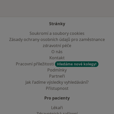
Stránky
Soukromí a soubory cookies
Zásady ochrany osobních údajů pro zaměstnance
zdravotní péče
O nás
Kontakt
Pracovní příležitosti
Hledáme nové kolegy!
Podmínky
Partneři
Jak řadíme výsledky vyhledávání?
Přístupnost
Pro pacienty
Lékaři
Zdravotnická zařízení