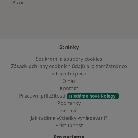
Plzni
Stránky
Soukromí a soubory cookies
Zásady ochrany osobních údajů pro zaměstnance
zdravotní péče
O nás
Kontakt
Pracovní příležitosti
Hledáme nové kolegy!
Podmínky
Partneři
Jak řadíme výsledky vyhledávání?
Přístupnost
Pro pacienty