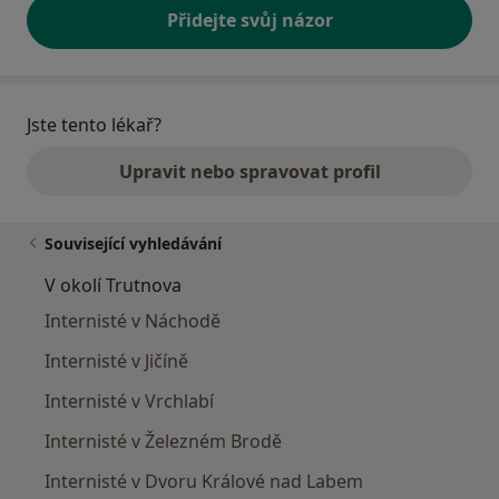
Přidejte svůj názor
Jste tento lékař?
Upravit nebo spravovat profil
Související vyhledávání
V okolí Trutnova
Internisté v Náchodě
Internisté v Jičíně
Internisté v Vrchlabí
Internisté v Železném Brodě
Internisté v Dvoru Králové nad Labem