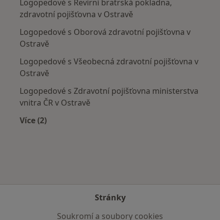
Logopedové s Revírní bratrská pokladna,
zdravotní pojišťovna v Ostravě
Logopedové s Oborová zdravotní pojišťovna v
Ostravě
Logopedové s Všeobecná zdravotní pojišťovna v
Ostravě
Logopedové s Zdravotní pojišťovna ministerstva
vnitra ČR v Ostravě
Více (2)
Více v kategorii: Zdravotní pojišťovny
Stránky
Soukromí a soubory cookies