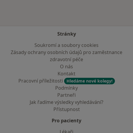
Stránky
Soukromí a soubory cookies
Zásady ochrany osobních údajů pro zaměstnance
zdravotní péče
O nás
Kontakt
Pracovní příležitosti
Hledáme nové kolegy!
Podmínky
Partneři
Jak řadíme výsledky vyhledávání?
Přístupnost
Pro pacienty
Lékaři