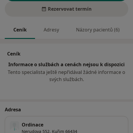
Rezervovat termín
Ceník
Adresy
Názory pacientů (6)
Ceník
Informace o službách a cenách nejsou k dispozici
Tento specialista ještě nepřidával žádné informace o
svých službách.
Adresa
Ordinace
Nerudova 552,
Kuřim
66434