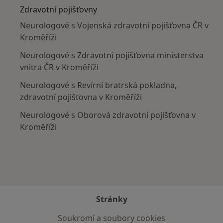
Zdravotní pojišťovny
Neurologové s Vojenská zdravotní pojišťovna ČR v
Kroměříži
Neurologové s Zdravotní pojišťovna ministerstva
vnitra ČR v Kroměříži
Neurologové s Revírní bratrská pokladna,
zdravotní pojišťovna v Kroměříži
Neurologové s Oborová zdravotní pojišťovna v
Kroměříži
Stránky
Soukromí a soubory cookies