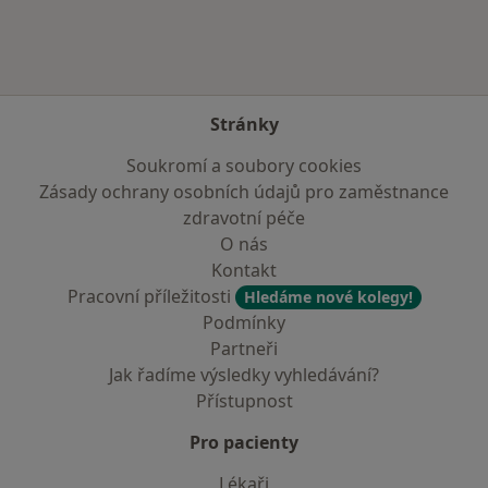
Stránky
Soukromí a soubory cookies
Zásady ochrany osobních údajů pro zaměstnance
zdravotní péče
O nás
Kontakt
Pracovní příležitosti
Hledáme nové kolegy!
Podmínky
Partneři
Jak řadíme výsledky vyhledávání?
Přístupnost
Pro pacienty
Lékaři