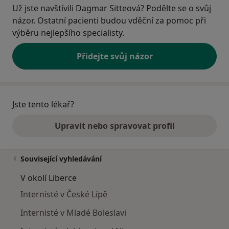
Už jste navštívili Dagmar Sitteová? Podělte se o svůj
názor. Ostatní pacienti budou vděční za pomoc při
výběru nejlepšího specialisty.
Přidejte svůj názor
Jste tento lékař?
Upravit nebo spravovat profil
Související vyhledávání
V okolí Liberce
Internisté v České Lípě
Internisté v Mladé Boleslavi