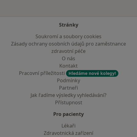
Stránky
Soukromí a soubory cookies
Zásady ochrany osobních údajů pro zaměstnance
zdravotní péče
O nás
Kontakt
Pracovní příležitosti
Hledáme nové kolegy!
Podmínky
Partneři
Jak řadíme výsledky vyhledávání?
Přístupnost
Pro pacienty
Lékaři
Zdravotnická zařízení