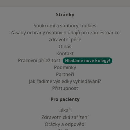
Stránky
Soukromí a soubory cookies
Zásady ochrany osobních údajů pro zaměstnance
zdravotní péče
O nás
Kontakt
Pracovní příležitosti
Hledáme nové kolegy!
Podmínky
Partneři
Jak řadíme výsledky vyhledávání?
Přístupnost
Pro pacienty
Lékaři
Zdravotnická zařízení
Otázky a odpovědi