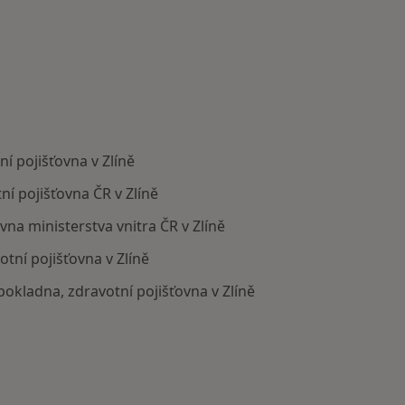
í pojišťovna v Zlíně
ní pojišťovna ČR v Zlíně
ovna ministerstva vnitra ČR v Zlíně
tní pojišťovna v Zlíně
 pokladna, zdravotní pojišťovna v Zlíně