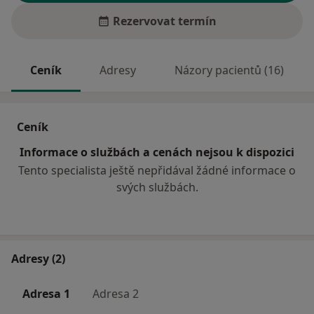
Rezervovat termín
Ceník
Adresy
Názory pacientů (16)
Ceník
Informace o službách a cenách nejsou k dispozici
Tento specialista ještě nepřidával žádné informace o
svých službách.
Adresy (2)
Adresa 1
Adresa 2