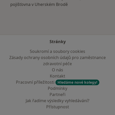
pojišťovna v Uherském Brodě
Stránky
Soukromí a soubory cookies
Zásady ochrany osobních údajů pro zaměstnance
zdravotní péče
O nás
Kontakt
Pracovní příležitosti
Hledáme nové kolegy!
Podmínky
Partneři
Jak řadíme výsledky vyhledávání?
Přístupnost