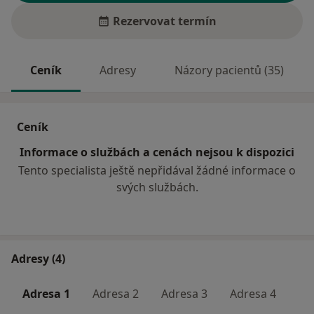
Rezervovat termín
Ceník
Adresy
Názory pacientů (35)
Ceník
Informace o službách a cenách nejsou k dispozici
Tento specialista ještě nepřidával žádné informace o
svých službách.
Adresy (4)
Adresa 1
Adresa 2
Adresa 3
Adresa 4