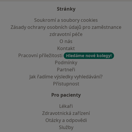
Stránky
Soukromí a soubory cookies
Zásady ochrany osobních údajů pro zaměstnance
zdravotní péče
O nás
Kontakt
Pracovní příležitosti
Hledáme nové kolegy!
Podmínky
Partneři
Jak řadíme výsledky vyhledávání?
Přístupnost
Pro pacienty
Lékaři
Zdravotnická zařízení
Otázky a odpovědi
Služby