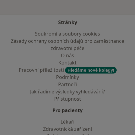
Stránky
Soukromí a soubory cookies
Zásady ochrany osobních údajů pro zaměstnance
zdravotní péče
O nás
Kontakt
Pracovní příležitosti
Hledáme nové kolegy!
Podmínky
Partneři
Jak řadíme výsledky vyhledávání?
Přístupnost
Pro pacienty
Lékaři
Zdravotnická zařízení